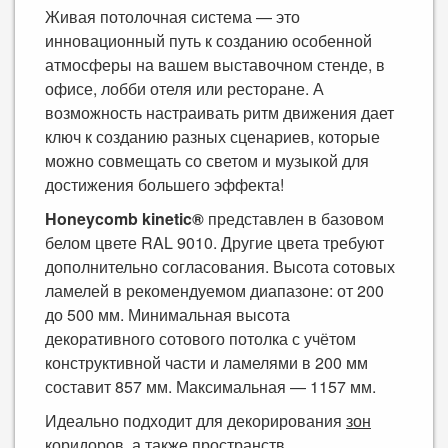
Живая потолочная система — это
инновационный путь к созданию особенной
атмосферы на вашем выставочном стенде, в
офисе, лобби отеля или ресторане. А
возможность настраивать ритм движения дает
ключ к созданию разных сценариев, которые
можно совмещать со светом и музыкой для
достижения большего эффекта!
Honeycomb kinetic®
представлен в базовом
белом цвете RAL 9010. Другие цвета требуют
дополнительно согласования. Высота сотовых
ламелей в рекомендуемом диапазоне: от 200
до 500 мм. Минимальная высота
декоративного сотового потолка с учётом
конструктивной части и ламелями в 200 мм
составит 857 мм. Максимальная — 1157 мм.
Идеально подходит для декорирования
зон
коридоров
, а также пространств