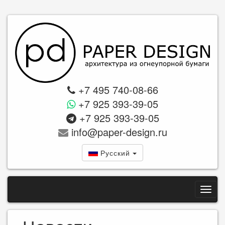
+7 495 740-08-66
+7 925 393-39-05
+7 925 393-39-05
info@paper-design.ru
Русский