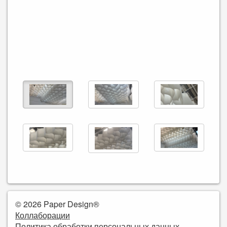
© 2026 Paper Design®
Коллаборации
Политика обработки персональных данных