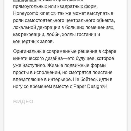
прямоугольных или квадратных форм.
Honeycomb kinetic® так же может выступать в
роли самостоятельного центрального объекта,
локальной декорации в больших помещениях,
как рекреации, лобби, холлы гостиниц и
концертных залов.
Оригинальные современные решения в сфере
кинетического дизайна—это будущее, которое
уже наступило. Живые подвижные формы
просты в исполнении, но смотрятся поистине
впечатляюще в интерьере. Не бойтесь идти в
ногу со временем вместе с Paper Design®!
ВИДЕО